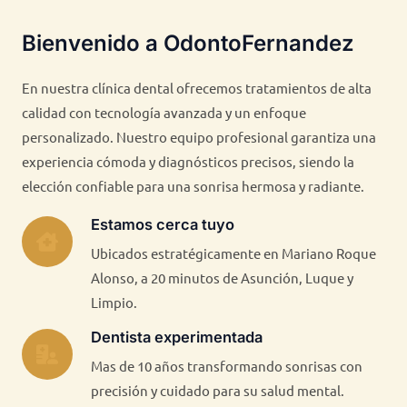
Bienvenido a OdontoFernandez
En nuestra clínica dental ofrecemos tratamientos de alta
calidad con tecnología avanzada y un enfoque
personalizado. Nuestro equipo profesional garantiza una
experiencia cómoda y diagnósticos precisos, siendo la
elección confiable para una sonrisa hermosa y radiante.
Estamos cerca tuyo
Ubicados estratégicamente en Mariano Roque
Alonso, a 20 minutos de Asunción, Luque y
Limpio.
Dentista experimentada
Mas de 10 años transformando sonrisas con
precisión y cuidado para su salud mental.