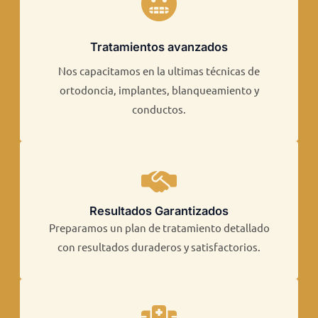
Tratamientos avanzados​
Nos capacitamos en la ultimas técnicas de
ortodoncia, implantes, blanqueamiento y
conductos.​​
Resultados Garantizados
Preparamos un plan de tratamiento detallado
con resultados duraderos y satisfactorios.