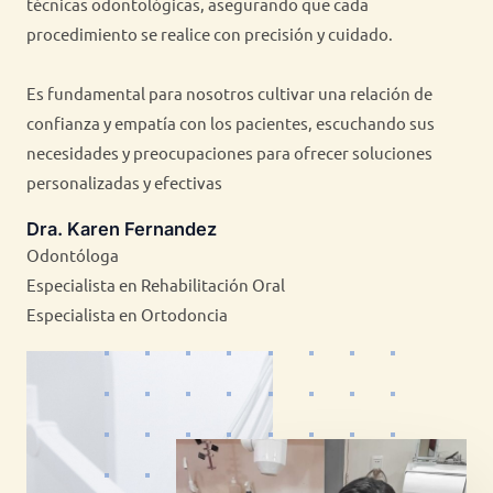
técnicas odontológicas, asegurando que cada
procedimiento se realice con precisión y cuidado.
Es fundamental para nosotros cultivar una relación de
confianza y empatía con los pacientes, escuchando sus
necesidades y preocupaciones para ofrecer soluciones
personalizadas y efectivas
Dra. Karen Fernandez
Odontóloga
Especialista en Rehabilitación Oral
Especialista en Ortodoncia