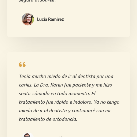
Lucia Ramirez
Tenía mucho miedo de ir al dentista por una
caries. La Dra. Karen fue paciente y me hizo
sentir cómodo en todo momento. El
tratamiento fue rápido e indoloro. Ya no tengo
miedo de ir al dentista y continuaré con mi
tratamiento de ortodoncia.