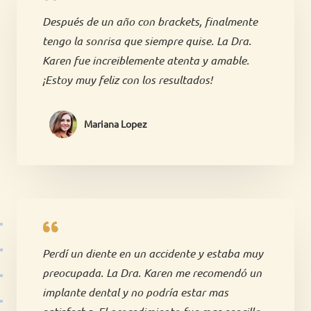
Después de un año con brackets, finalmente
tengo la sonrisa que siempre quise. La Dra.
Karen fue increiblemente atenta y amable.
¡Estoy muy feliz con los resultados!
Mariana Lopez
Perdí un diente en un accidente y estaba muy
preocupada. La Dra. Karen me recomendó un
implante dental y no podría estar mas