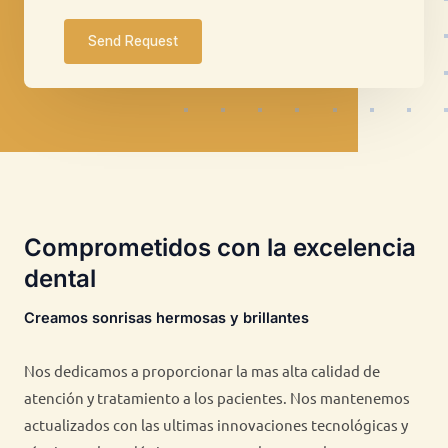
Send Request
Comprometidos con la excelencia
dental
Creamos sonrisas hermosas y brillantes
Nos dedicamos a proporcionar la mas alta calidad de
atención y tratamiento a los pacientes. Nos mantenemos
actualizados con las ultimas innovaciones tecnológicas y