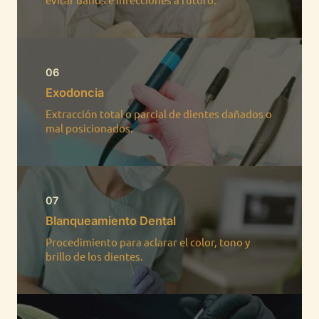
06
Exodoncia
Extracción total o parcial de dientes dañados o
mal posicionados.​
07
Blanqueamiento Dental
Procedimiento para aclarar el color, tono y
brillo de los dientes.​