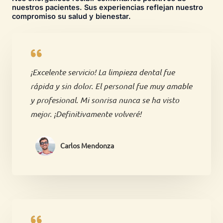
nuestros pacientes. Sus experiencias reflejan nuestro
compromiso su salud y bienestar.
¡Excelente servicio! La limpieza dental fue
rápida y sin dolor. El personal fue muy amable
y profesional. Mi sonrisa nunca se ha visto
mejor. ¡Definitivamente volveré!
Carlos Mendonza