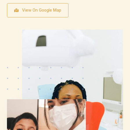
View On Google Map