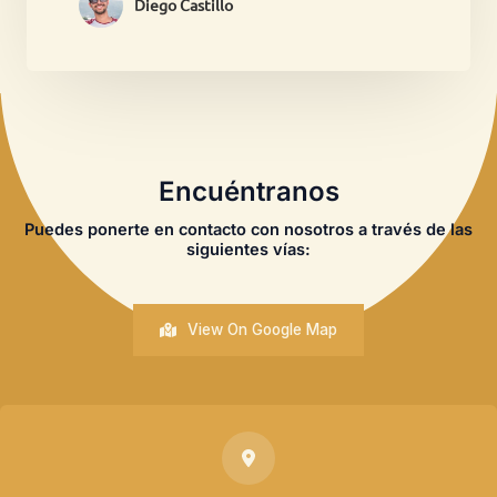
Diego Castillo
Encuéntranos
Puedes ponerte en contacto con nosotros a través de las
siguientes vías:
View On Google Map