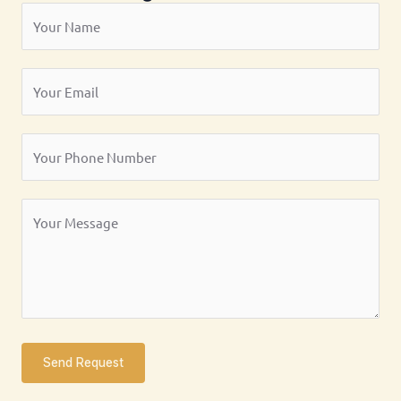
Send Request