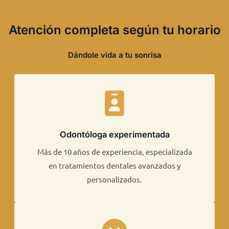
Atención completa según tu horario
Dándole vida a tu sonrisa
Odontóloga experimentada
Más de 10 años de experiencia, especializada
en tratamientos dentales avanzados y
personalizados.​​