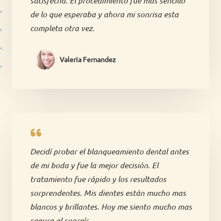
satisfecha. El procedimiento fue mas sencillo
de lo que esperaba y ahora mi sonrisa esta
completa otra vez.
Valeria Fernandez
Decidí probar el blanqueamiento dental antes
de mi boda y fue la mejor decisión. El
tratamiento fue rápido y los resultados
sorprendentes. Mis dientes están mucho mas
blancos y brillantes. Hoy me siento mucho mas
segura al sonreír.