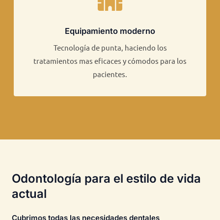
Equipamiento moderno
Tecnología de punta, haciendo los
tratamientos mas eficaces y cómodos para los
pacientes.​​
Odontología para el estilo de vida
actual
Cubrimos todas las necesidades dentales